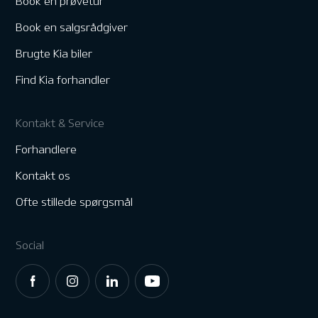
Book en prøvetur
Book en salgsrådgiver
Brugte Kia biler
Find Kia forhandler
Kontakt & Service
Forhandlere
Kontakt os
Ofte stillede spørgsmål
Social