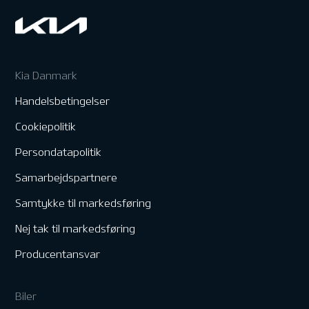
Kia Danmark
Handelsbetingelser
Cookiepolitik
Persondatapolitik
Samarbejdspartnere
Samtykke til markedsføring
Nej tak til markedsføring
Producentansvar
Biler