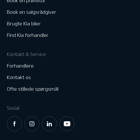
Book en prøvetur
Book en salgsrådgiver
Brugte Kia biler
Find Kia forhandler
Kontakt & Service
Forhandlere
Kontakt os
Ofte stillede spørgsmål
Social