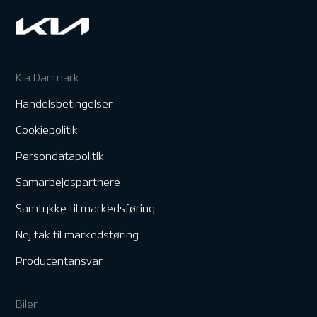
Kia Danmark
Handelsbetingelser
Cookiepolitik
Persondatapolitik
Samarbejdspartnere
Samtykke til markedsføring
Nej tak til markedsføring
Producentansvar
Biler