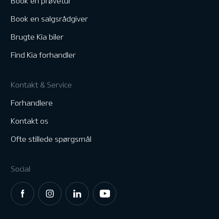
Book en prøvetur
Book en salgsrådgiver
Brugte Kia biler
Find Kia forhandler
Kontakt & Service
Forhandlere
Kontakt os
Ofte stillede spørgsmål
Social