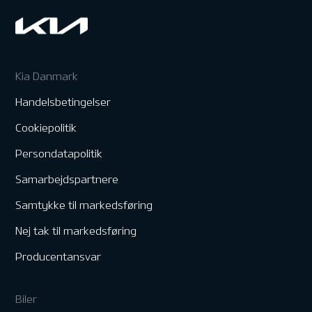
Kia Danmark
Handelsbetingelser
Cookiepolitik
Persondatapolitik
Samarbejdspartnere
Samtykke til markedsføring
Nej tak til markedsføring
Producentansvar
Biler