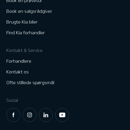
Book en prøvetur
Book en salgsrådgiver
Brugte Kia biler
Find Kia forhandler
Kontakt & Service
Forhandlere
Kontakt os
Ofte stillede spørgsmål
Social