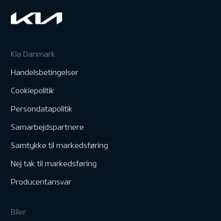
Kia Danmark
Handelsbetingelser
Cookiepolitik
Persondatapolitik
Samarbejdspartnere
Samtykke til markedsføring
Nej tak til markedsføring
Producentansvar
Biler