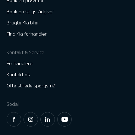
Book en prøvetur
Book en salgsrådgiver
Brugte Kia biler
Find Kia forhandler
Kontakt & Service
Forhandlere
Kontakt os
Ofte stillede spørgsmål
Social