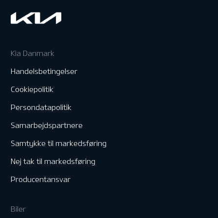
Kia Danmark
Handelsbetingelser
Cookiepolitik
Persondatapolitik
Samarbejdspartnere
Samtykke til markedsføring
Nej tak til markedsføring
Producentansvar
Biler