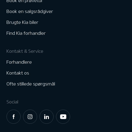
Book en prøvetur
Book en salgsrådgiver
Brugte Kia biler
Find Kia forhandler
Kontakt & Service
Forhandlere
Kontakt os
Ofte stillede spørgsmål
Social