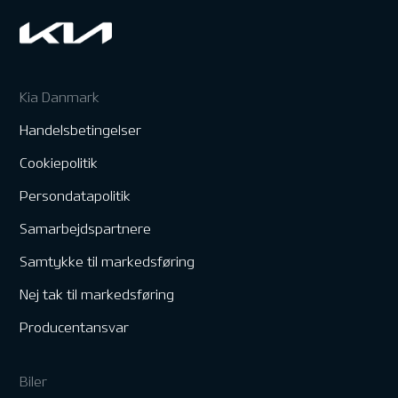
Kia Danmark
Handelsbetingelser
Cookiepolitik
Persondatapolitik
Samarbejdspartnere
Samtykke til markedsføring
Nej tak til markedsføring
Producentansvar
Biler