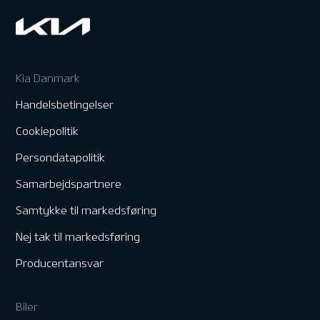
Kia Danmark
Handelsbetingelser
Cookiepolitik
Persondatapolitik
Samarbejdspartnere
Samtykke til markedsføring
Nej tak til markedsføring
Producentansvar
Biler