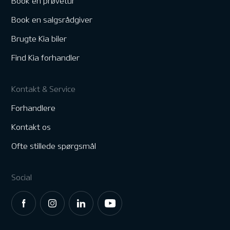
Book en prøvetur
Book en salgsrådgiver
Brugte Kia biler
Find Kia forhandler
Kontakt & Service
Forhandlere
Kontakt os
Ofte stillede spørgsmål
Social