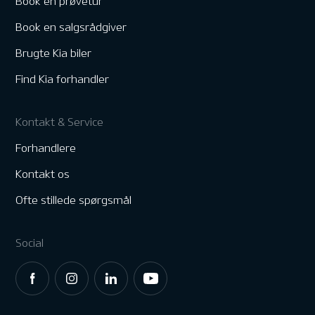
Book en prøvetur
Book en salgsrådgiver
Brugte Kia biler
Find Kia forhandler
Kontakt & Service
Forhandlere
Kontakt os
Ofte stillede spørgsmål
Social