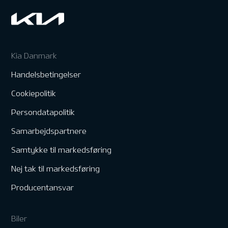
Kia Danmark
Handelsbetingelser
Cookiepolitik
Persondatapolitik
Samarbejdspartnere
Samtykke til markedsføring
Nej tak til markedsføring
Producentansvar
Biler