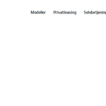
Modeller
Privatleasing
Selvbetjenin