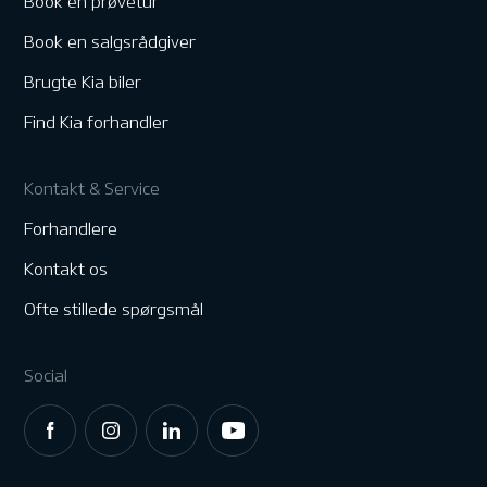
Book en prøvetur
Book en salgsrådgiver
Brugte Kia biler
Find Kia forhandler
Kontakt & Service
Forhandlere
Kontakt os
Ofte stillede spørgsmål
Social