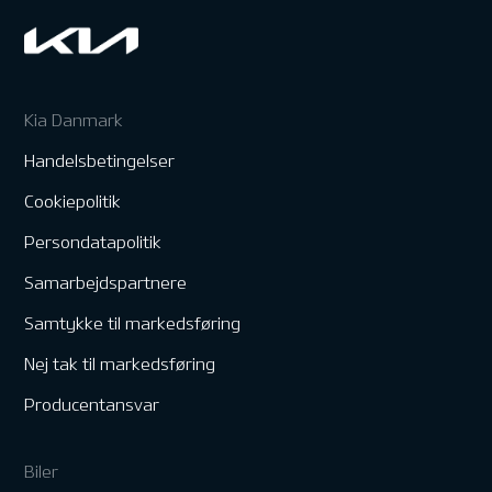
Kia Danmark
Handelsbetingelser
Cookiepolitik
Persondatapolitik
Samarbejdspartnere
Samtykke til markedsføring
Nej tak til markedsføring
Producentansvar
Biler