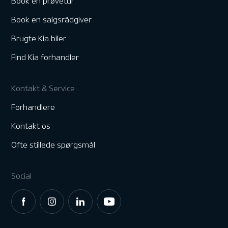
Book en prøvetur
Book en salgsrådgiver
Brugte Kia biler
Find Kia forhandler
Kontakt & Service
Forhandlere
Kontakt os
Ofte stillede spørgsmål
Social