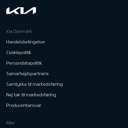
Kia Danmark
Handelsbetingelser
Cookiepolitik
Persondatapolitik
Samarbejdspartnere
Samtykke til markedsføring
Nej tak til markedsføring
Producentansvar
Biler