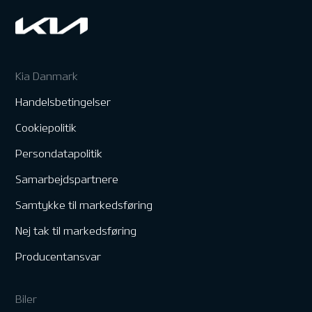
Kia Danmark
Handelsbetingelser
Cookiepolitik
Persondatapolitik
Samarbejdspartnere
Samtykke til markedsføring
Nej tak til markedsføring
Producentansvar
Biler