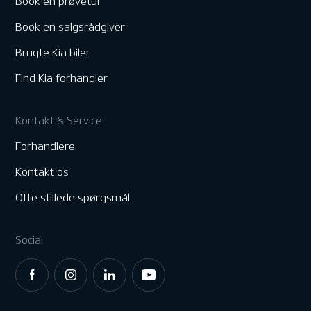
Book en prøvetur
Book en salgsrådgiver
Brugte Kia biler
Find Kia forhandler
Kontakt & Service
Forhandlere
Kontakt os
Ofte stillede spørgsmål
Social