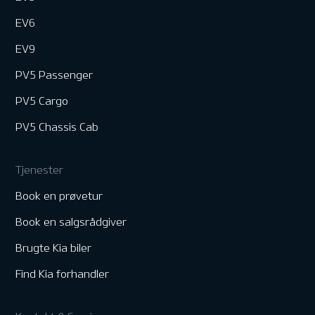
EV6
EV9
PV5 Passenger
PV5 Cargo
PV5 Chassis Cab
Tjenester
Book en prøvetur
Book en salgsrådgiver
Brugte Kia biler
Find Kia forhandler