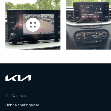
Kia Danmark
Handelsbetingelser