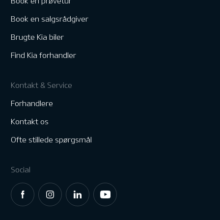
Book en prøvetur
Book en salgsrådgiver
Brugte Kia biler
Find Kia forhandler
Kontakt & Service
Forhandlere
Kontakt os
Ofte stillede spørgsmål
Social