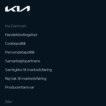
Kia Danmark
Handelsbetingelser
Cookiepolitik
Persondatapolitik
Samarbejdspartnere
Samtykke til markedsføring
Nej tak til markedsføring
Producentansvar
Biler