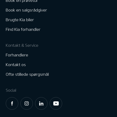
Book en prøvetur
Book en salgsrådgiver
Brugte Kia biler
Find Kia forhandler
Kontakt & Service
Forhandlere
Kontakt os
Ofte stillede spørgsmål
Social