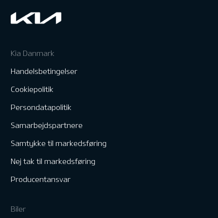
Kia Danmark
Handelsbetingelser
Cookiepolitik
Persondatapolitik
Samarbejdspartnere
Samtykke til markedsføring
Nej tak til markedsføring
Producentansvar
Biler