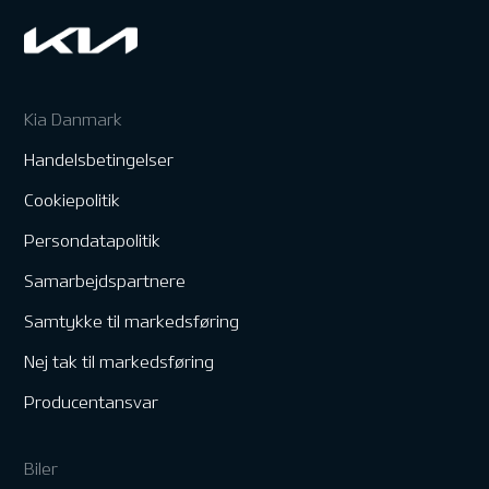
Kia Danmark
Handelsbetingelser
Cookiepolitik
Persondatapolitik
Samarbejdspartnere
Samtykke til markedsføring
Nej tak til markedsføring
Producentansvar
Biler