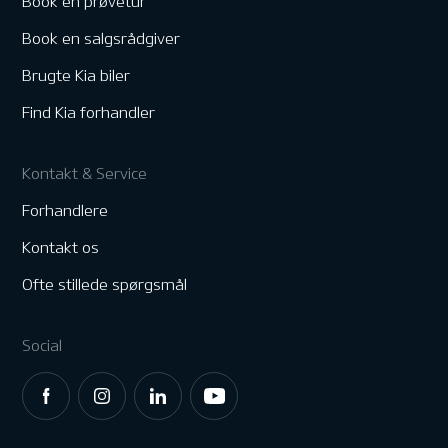
Book en prøvetur
Book en salgsrådgiver
Brugte Kia biler
Find Kia forhandler
Kontakt & Service
Forhandlere
Kontakt os
Ofte stillede spørgsmål
Social