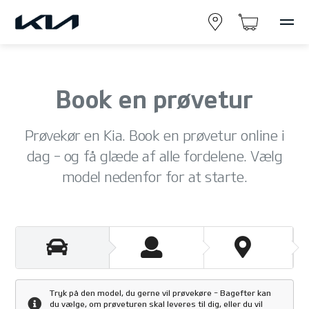
Book en prøvetur
Prøvekør en Kia. Book en prøvetur online i
dag – og få glæde af alle fordelene. Vælg
model nedenfor for at starte.
Tryk på den model, du gerne vil prøvekøre - Bagefter kan
du vælge, om prøveturen skal leveres til dig, eller du vil