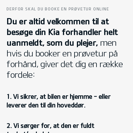
DERFOR SKAL DU BOOKE EN PRØVETUR ONLINE
Du er altid velkommen til at
besøge din Kia forhandler helt
uanmeldt, som du plejer,
men
hvis du booker en prøvetur på
forhånd, giver det dig en række
fordele:
1. Vi sikrer, at bilen er hjemme - eller
leverer den til din hoveddør.
2. Vi sørger for, at den er fuldt