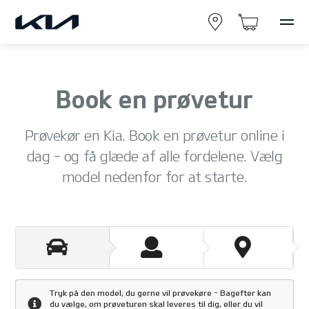
Book en prøvetur
Prøvekør en Kia. Book en prøvetur online i
dag – og få glæde af alle fordelene. Vælg
model nedenfor for at starte.
Tryk på den model, du gerne vil prøvekøre - Bagefter kan
du vælge, om prøveturen skal leveres til dig, eller du vil