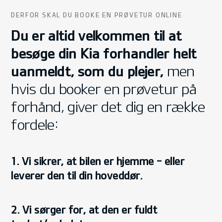
DERFOR SKAL DU BOOKE EN PRØVETUR ONLINE
Du er altid velkommen til at
besøge din Kia forhandler helt
uanmeldt, som du plejer,
men
hvis du booker en prøvetur på
forhånd, giver det dig en række
fordele:
1. Vi sikrer, at bilen er hjemme - eller
leverer den til din hoveddør.
2. Vi sørger for, at den er fuldt