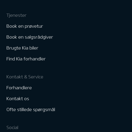
Tjenester
Book en prøvetur
Book en salgsrådgiver
Brugte Kia biler
Find Kia forhandler
Kontakt & Service
Forhandlere
Kontakt os
Ofte stillede spørgsmål
Social