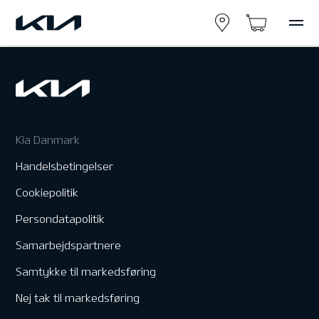
Kia Danmark
Handelsbetingelser
Cookiepolitik
Persondatapolitik
Samarbejdspartnere
Samtykke til markedsføring
Nej tak til markedsføring