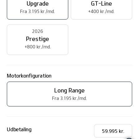
Upgrade
GT-Line
Fra 3.195 kr./md.
+400 kr./md.
2026
Prestige
+800 kr./md.
Motorkonfiguration
Long Range
Fra 3.195 kr./md.
Udbetaling
59.995
kr.