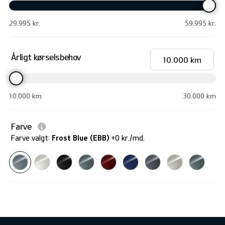
29.995 kr.
59.995 kr.
Årligt kørselsbehov
10.000
km
10.000 km
30.000 km
Farve
Farve valgt
:
Frost Blue (EBB)
+0 kr./md.