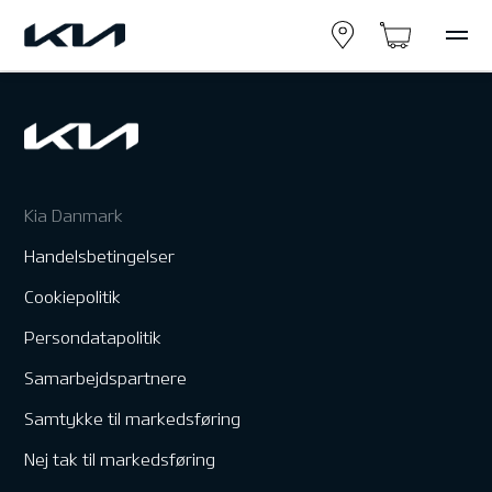
Kia Danmark
Handelsbetingelser
Cookiepolitik
Persondatapolitik
Samarbejdspartnere
Samtykke til markedsføring
Nej tak til markedsføring