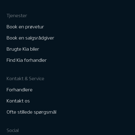
Tjenester
Book en prøvetur
Book en salgsrådgiver
Brugte Kia biler
Find Kia forhandler
Kontakt & Service
Forhandlere
Kontakt os
Ofte stillede spørgsmål
Social